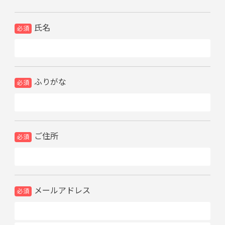
氏名
ふりがな
ご住所
メールアドレス