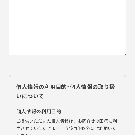
個人情報の利用目的･個人情報の取り扱
いについて
個人情報の利用目的
ご提供いただいた個人情報は、お問合せの回答に利
用させていただきます。当該目的以外には利用いた