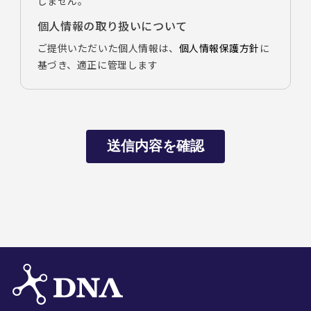
しません。
個人情報の取り扱いについて
ご提供いただいた個人情報は、
個人情報保護方針
に
基づき、適正に管理します
送信内容を確認