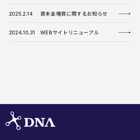
―Copilotを全社員へ展開
2025.2.14
資本金増資に関するお知らせ
2024.10.31
WEBサイトリニューアル