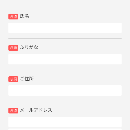
氏名
ふりがな
ご住所
メールアドレス