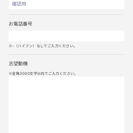
お電話番号
※-（ハイフン）なしでご入力ください。
志望動機
※全角3000文字以内でご入力ください。