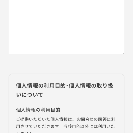
個人情報の利用目的･個人情報の取り扱
いについて
個人情報の利用目的
ご提供いただいた個人情報は、お問合せの回答に利
用させていただきます。当該目的以外には利用いた