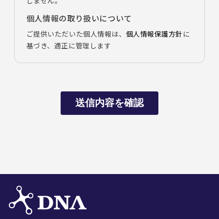
しません。
個人情報の取り扱いについて
ご提供いただいた個人情報は、
個人情報保護方針
に
基づき、適正に管理します
送信内容を確認